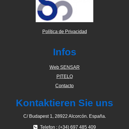
Política de Privacidad
Infos
Web SENSAR
PITELO
Contacto
Kontaktieren Sie uns
C/ Budapest 1, 28922 Alcorcón. España.
Telefon : (+34) 697 485 409