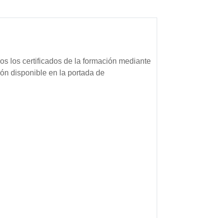
s los certificados de la formación mediante
ión disponible en la portada de