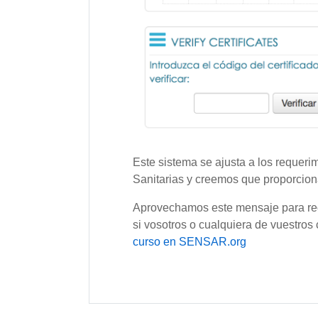
Este sistema se ajusta a los requer
Sanitarias y creemos que proporcion
Aprovechamos este mensaje para reco
si vosotros o cualquiera de vuestros
curso en SENSAR.org