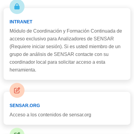
INTRANET
Módulo de Coordinación y Formación Continuada de
acceso exclusivo para Analizadores de SENSAR
(Requiere iniciar sesión). Si es usted miembro de un
grupo de análisis de SENSAR contacte con su
coordinador local para solicitar acceso a esta
herramienta.
SENSAR.ORG
Acceso a los contenidos de sensar.org