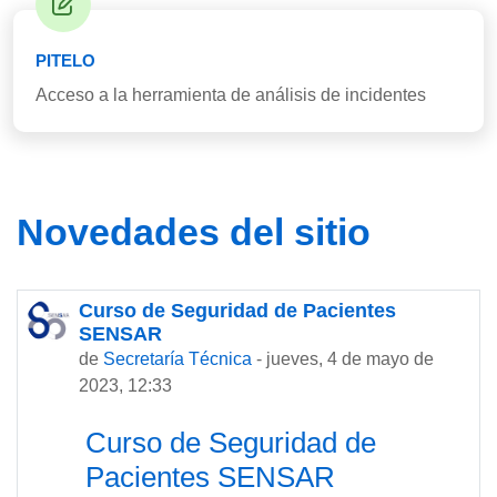
PITELO
Acceso a la herramienta de análisis de incidentes
Novedades del sitio
Curso de Seguridad de Pacientes
SENSAR
de
Secretaría Técnica
-
jueves, 4 de mayo de
2023, 12:33
Curso de Seguridad de
Pacientes SENSAR