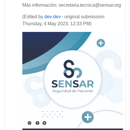
Más información: secretaria.tecnica@sensar.org
(Edited by
dev dev
- original submission
Thursday, 4 May 2023, 12:33 PM)