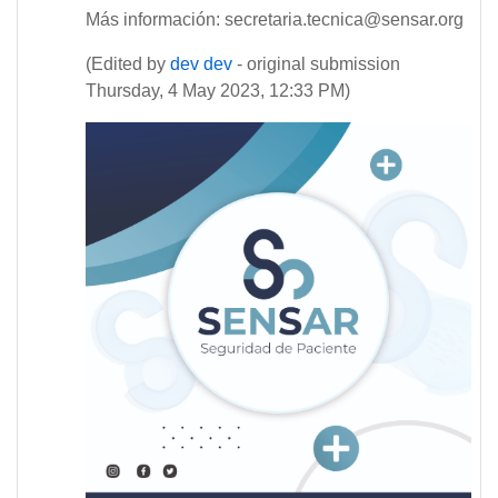
Más información: secretaria.tecnica@sensar.org
(Edited by
dev dev
- original submission
Thursday, 4 May 2023, 12:33 PM)