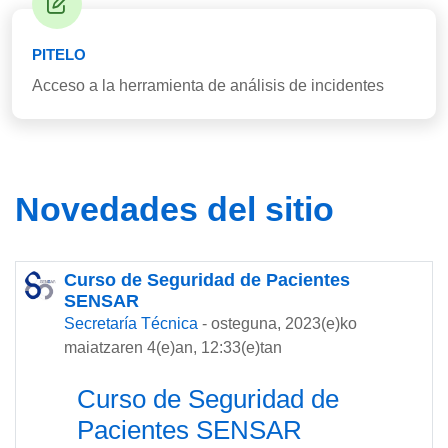
PITELO
Acceso a la herramienta de análisis de incidentes
Novedades del sitio
Curso de Seguridad de Pacientes
SENSAR
Secretaría Técnica
-
osteguna, 2023(e)ko
maiatzaren 4(e)an, 12:33(e)tan
Curso de Seguridad de
Pacientes SENSAR