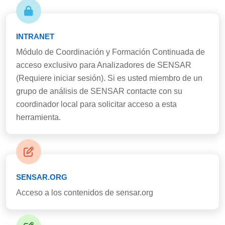
INTRANET
Módulo de Coordinación y Formación Continuada de
acceso exclusivo para Analizadores de SENSAR
(Requiere iniciar sesión). Si es usted miembro de un
grupo de análisis de SENSAR contacte con su
coordinador local para solicitar acceso a esta
herramienta.
SENSAR.ORG
Acceso a los contenidos de sensar.org