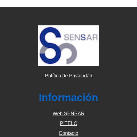
Política de Privacidad
Información
Web SENSAR
PITELO
Contacto