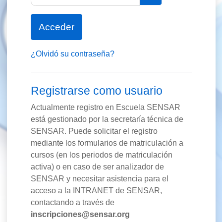
Acceder
¿Olvidó su contraseña?
Registrarse como usuario
Actualmente registro en Escuela SENSAR
está gestionado por la secretaría técnica de
SENSAR. Puede solicitar el registro
mediante los formularios de matriculación a
cursos (en los periodos de matriculación
activa) o en caso de ser analizador de
SENSAR y necesitar asistencia para el
acceso a la INTRANET de SENSAR,
contactando a través de
inscripciones@sensar.org