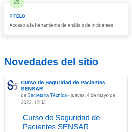
PITELO
Acceso a la herramienta de análisis de incidentes
Novedades del sitio
Curso de Seguridad de Pacientes
SENSAR
de
Secretaría Técnica
-
jueves, 4 de mayo de
2023, 12:33
Curso de Seguridad de
Pacientes SENSAR