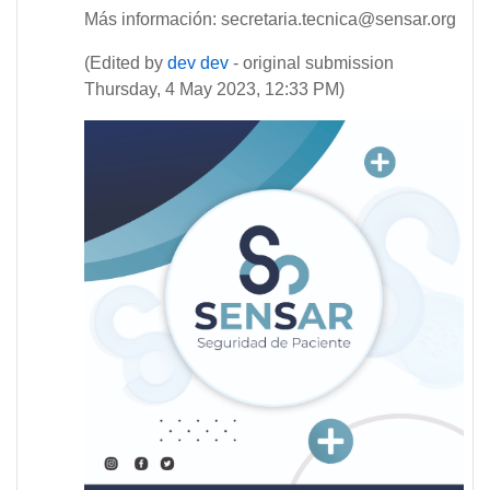
Más información: secretaria.tecnica@sensar.org
(Edited by
dev dev
- original submission
Thursday, 4 May 2023, 12:33 PM)