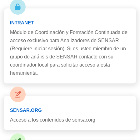
INTRANET
Módulo de Coordinación y Formación Continuada de
acceso exclusivo para Analizadores de SENSAR
(Requiere iniciar sesión). Si es usted miembro de un
grupo de análisis de SENSAR contacte con su
coordinador local para solicitar acceso a esta
herramienta.
SENSAR.ORG
Acceso a los contenidos de sensar.org