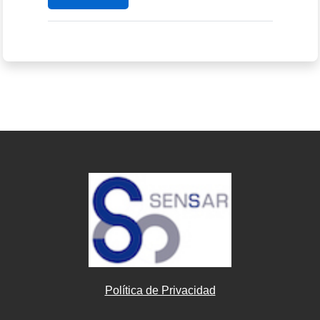
Política de Privacidad