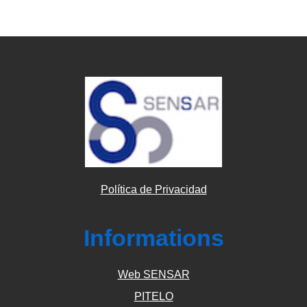
Política de Privacidad
Informations
Web SENSAR
PITELO