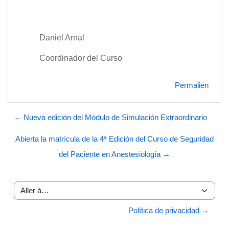
Daniel Arnal
Coordinador del Curso
Permalien
← Nueva edición del Módulo de Simulación Extraordinario
Abierta la matrícula de la 4ª Edición del Curso de Seguridad
del Paciente en Anestesiología →
Aller à…
Política de privacidad →