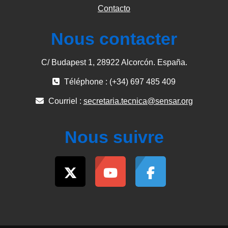
Contacto
Nous contacter
C/ Budapest 1, 28922 Alcorcón. España.
Téléphone : (+34) 697 485 409
Courriel :
secretaria.tecnica@sensar.org
Nous suivre