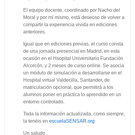
El equipo docente, coordinado por Nacho del
Moral y por mí mismo, está deseoso de volver a
compartir la experiencia vivida en ediciones
anteriores.
Igual que en ediciones previas, el curso consta
de una jornada presencial en Madrid, en esta
ocasión en el Hsopital Universitario Fundación
Alcorcón, y 2 meses de curso online. Se asocia
un módulo de simulación a desarrollarse en el
Hospital virtual Valdecilla, Santander, de
matriculación opcional, que permitirá a los
alumnos poner en práctica lo aprendido en un
entorno controlado.
Toda la información actualizada, como siempre,
la tenéis en
escuelaSENSAR.org
Un saludo